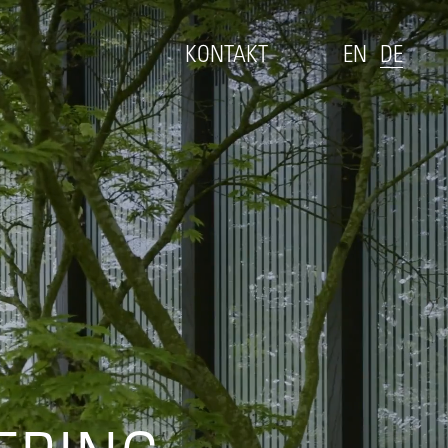
KONTAKT
EN
DE