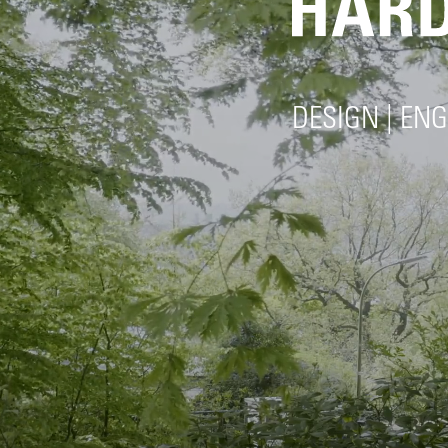
DESIGN | EN