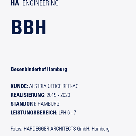
HA
ENGINEERING
BBH
Besenbinderhof Hamburg
KUNDE:
ALSTRIA OFFICE REIT-AG
REALISIERUNG:
2019 - 2020
STANDORT:
HAMBURG
LEISTUNGSBEREICH:
LPH 6 - 7
Fotos: HARDEGGER ARCHITECTS GmbH, Hamburg