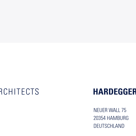
NEUER WALL 75
20354 HAMBURG
DEUTSCHLAND