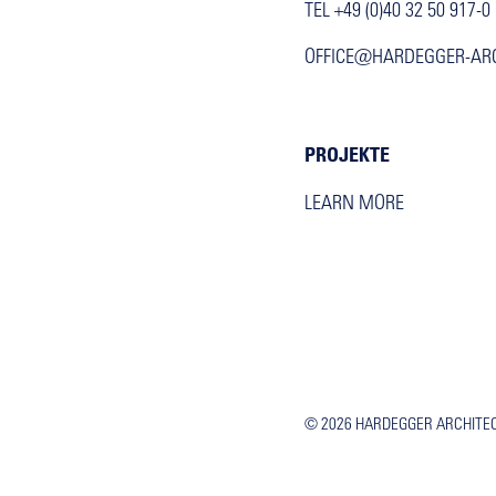
TEL +49 (0)40 32 50 917-0
OFFICE@HARDEGGER-AR
PROJEKTE
LEARN MORE
© 2026
HARDEGGER ARCHITE