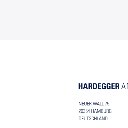
NEUER WALL 75
20354 HAMBURG
DEUTSCHLAND