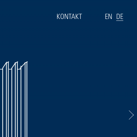
KONTAKT
EN
DE