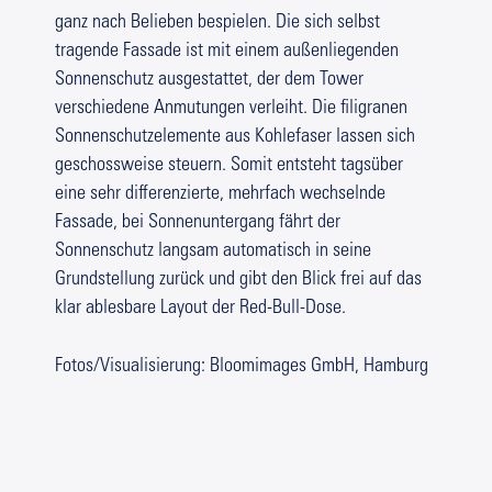
ganz nach Belieben bespielen. Die sich selbst
tragende Fassade ist mit einem außenliegenden
Sonnenschutz ausgestattet, der dem Tower
verschiedene Anmutungen verleiht. Die filigranen
Sonnenschutzelemente aus Kohlefaser lassen sich
geschossweise steuern. Somit entsteht tagsüber
eine sehr differenzierte, mehrfach wechselnde
Fassade, bei Sonnenuntergang fährt der
Sonnenschutz langsam automatisch in seine
Grundstellung zurück und gibt den Blick frei auf das
klar ablesbare Layout der Red-Bull-Dose.
Fotos/Visualisierung: Bloomimages GmbH, Hamburg