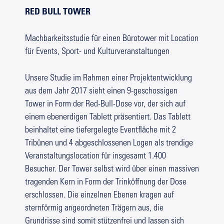
RED BULL TOWER
Machbarkeitsstudie für einen Bürotower mit Location
für Events, Sport- und Kulturveranstaltungen
Unsere Studie im Rahmen einer Projektentwicklung
aus dem Jahr 2017 sieht einen 9-geschossigen
Tower in Form der Red-Bull-Dose vor, der sich auf
einem ebenerdigen Tablett präsentiert. Das Tablett
beinhaltet eine tiefergelegte Eventfläche mit 2
Tribünen und 4 abgeschlossenen Logen als trendige
Veranstaltungslocation für insgesamt 1.400
Besucher. Der Tower selbst wird über einen massiven
tragenden Kern in Form der Trinköffnung der Dose
erschlossen. Die einzelnen Ebenen kragen auf
sternförmig angeordneten Trägern aus, die
Grundrisse sind somit stützenfrei und lassen sich