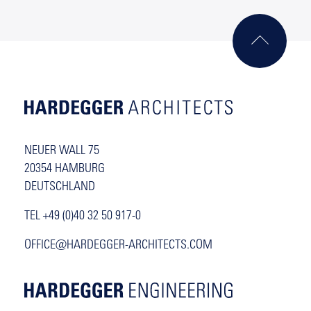
NEUER WALL 75
20354 HAMBURG
DEUTSCHLAND
TEL +49 (0)40 32 50 917-0
OFFICE@HARDEGGER-ARCHITECTS.COM