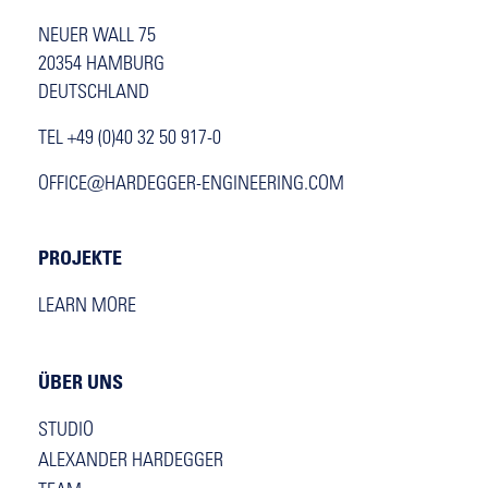
NEUER WALL 75
20354 HAMBURG
DEUTSCHLAND
TEL +49 (0)40 32 50 917-0
OFFICE@HARDEGGER-ENGINEERING.COM
PROJEKTE
LEARN MORE
ÜBER UNS
STUDIO
ALEXANDER HARDEGGER