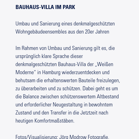
BAUHAUS-VILLA IM PARK
Umbau und Sanierung eines denkmalgeschützten
Wohngebäudeensembles aus den 20er Jahren
Im Rahmen von Umbau und Sanierung gilt es, die
ursprünglich klare Sprache dieser
denkmalgeschützten Bauhaus-Villa der „Weißen
Moderne“ in Hamburg wiederzuentdecken und
behutsam die erhaltenswerten Bauteile freizulegen,
zu überarbeiten und zu schützen. Dabei geht es um
die Balance zwischen schützenswertem Altbestand
und erforderlicher Neugestaltung in bewohntem
Zustand und den Transfer in die Jetztzeit nach
heutigen Komfortmaßstäben.
Fotos/Visualisierung: Jörg Modrow Fotografie,