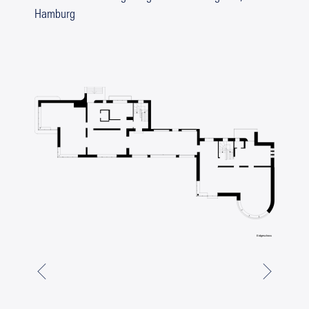
Hamburg
Erdgeschoss