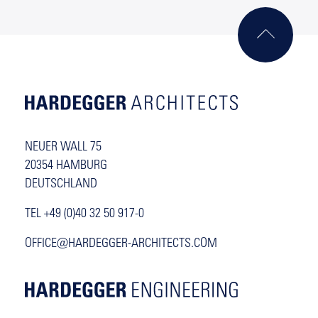
NEUER WALL 75
20354 HAMBURG
DEUTSCHLAND
TEL +49 (0)40 32 50 917-0
OFFICE@HARDEGGER-ARCHITECTS.COM