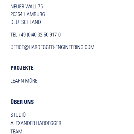
NEUER WALL 75
20354 HAMBURG
DEUTSCHLAND
TEL +49 (0)40 32 50 917-0
OFFICE@HARDEGGER-ENGINEERING.COM
PROJEKTE
LEARN MORE
ÜBER UNS
STUDIO
ALEXANDER HARDEGGER
TEAM