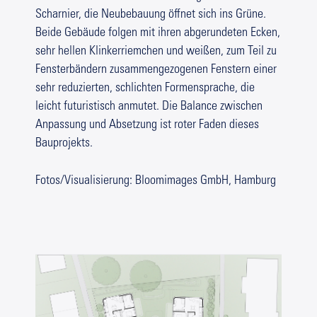
Scharnier, die Neubebauung öffnet sich ins Grüne.
Beide Gebäude folgen mit ihren abgerundeten Ecken,
sehr hellen Klinkerriemchen und weißen, zum Teil zu
Fensterbändern zusammengezogenen Fenstern einer
sehr reduzierten, schlichten Formensprache, die
leicht futuristisch anmutet. Die Balance zwischen
Anpassung und Absetzung ist roter Faden dieses
Bauprojekts.
Fotos/Visualisierung: Bloomimages GmbH, Hamburg