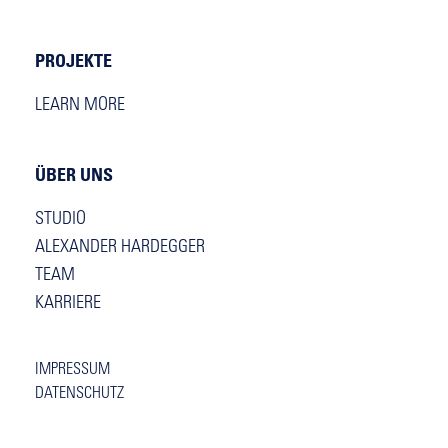
PROJEKTE
LEARN MORE
ÜBER UNS
STUDIO
ALEXANDER HARDEGGER
TEAM
KARRIERE
IMPRESSUM
DATENSCHUTZ