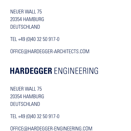
NEUER WALL 75
20354 HAMBURG
DEUTSCHLAND
TEL +49 (0)40 32 50 917-0
OFFICE@HARDEGGER-ARCHITECTS.COM
NEUER WALL 75
20354 HAMBURG
DEUTSCHLAND
TEL +49 (0)40 32 50 917-0
OFFICE@HARDEGGER-ENGINEERING.COM