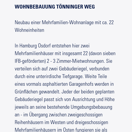
WOHNBEBAUUNG TÖNNINGER WEG
Neubau einer Mehrfamilien-Wohnanlage mit ca. 22
Wohneinheiten
In Hamburg Osdorf entstehen hier zwei
Mehrfamilienhäuser mit insgesamt 22 (davon sieben
IFB-geförderten) 2 - 3 Zimmer-Mietwohnungen. Sie
verteilen sich auf zwei Gebäuderiegel, verbunden
durch eine unterirdische Tiefgarage. Weite Teile
eines vormals asphaltierten Garagenhofs werden in
Grünflächen gewandelt. Jeder der beiden geplanten
Gebäuderiegel passt sich von Ausrichtung und Höhe
jeweils an seine bestehende Umgebungsbebauung
an - im Übergang zwischen zweigeschossigen
Reihenhäusern im Westen und dreigeschossigen
Mehrfamilienhäusern im Osten fungieren sie als