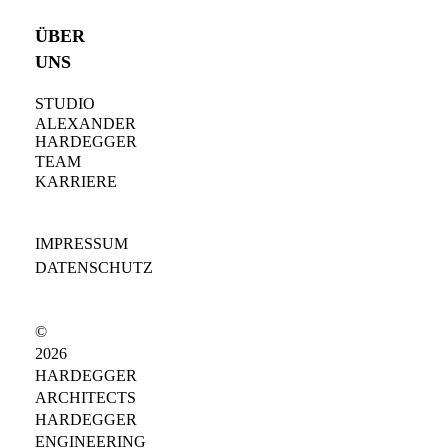
ÜBER
UNS
STUDIO
ALEXANDER
HARDEGGER
TEAM
KARRIERE
IMPRESSUM
DATENSCHUTZ
©
2026
HARDEGGER
ARCHITECTS
HARDEGGER
ENGINEERING